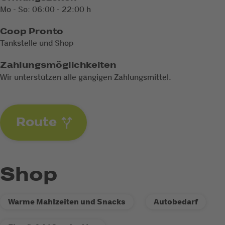
Mo - So: 06:00 - 22:00 h
Coop Pronto
Tankstelle und Shop
Zahlungsmöglichkeiten
Wir unterstützen alle gängigen Zahlungsmittel.
Route
Shop
Warme Mahlzeiten und Snacks
Autobedarf