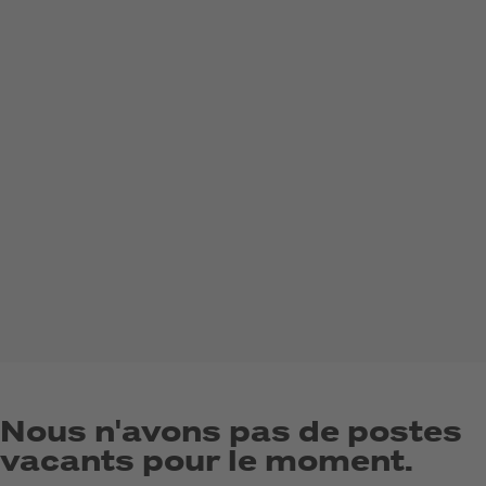
Nous n'avons pas de postes
vacants pour le moment.