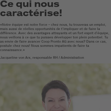
Ce qui nous
caractérise!
«Notre équipe est notre force – chez nous, tu trouveras un emploi,
mais aussi de réelles opportunités de t’impliquer et de faire la
différence. Avec des avantages attrayants et un fort esprit d’équipe,
nous veillons à ce que tu puisses développer ton plein potentiel. Tu
as envie de faire avancer Coop Pronto AG avec nous? Dans ce cas,
postule chez nous! Nous sommes impatients de faire ta
connaissance.»
Jacqueline von Arx, responsable RH / Administration