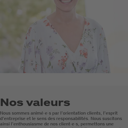
Nos valeurs
Nous sommes animé·e·s par l’orientation clients, l’esprit
d’entreprise et le sens des responsabilités. Nous suscitons
ainsi l’enthousiasme de nos client·e·s, permettons une