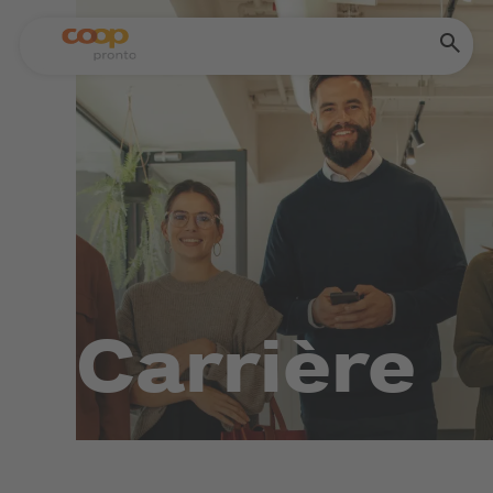
Carrière