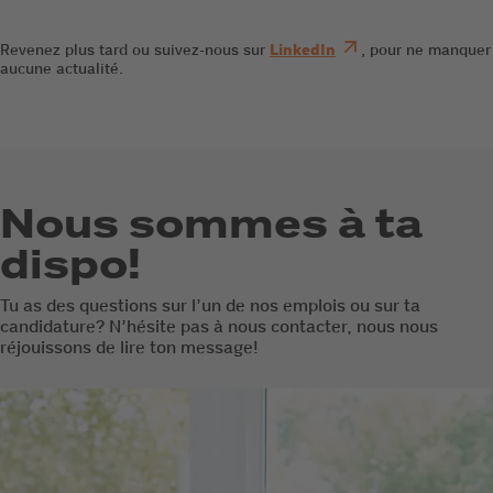
Revenez plus tard ou suivez-nous sur
LinkedIn
, pour ne manquer
aucune actualité.
Nous sommes à ta
dispo!
Tu as des questions sur l’un de nos emplois ou sur ta
candidature? N’hésite pas à nous contacter, nous nous
réjouissons de lire ton message!