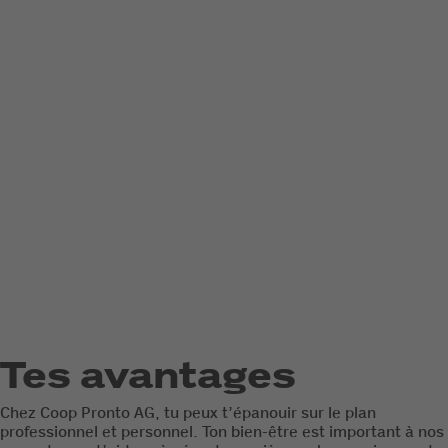
Tes avantages
Chez Coop Pronto AG, tu peux t’épanouir sur le plan
professionnel et personnel. Ton bien-être est important à nos