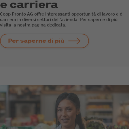
e carriera
Coop Pronto AG offre interessanti opportunità di lavoro e di
carriera in diversi settori dell’azienda. Per saperne di più,
visita la nostra pagina dedicata.
Per saperne di più