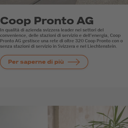
Coop Pronto AG
In qualità di azienda svizzera leader nei settori del
convenience, delle stazioni di servizio e dell’energia, Coop
Pronto AG gestisce una rete di oltre 320 Coop Pronto con o
senza stazioni di servizio in Svizzera e nel Liechtenstein.
Per saperne di più