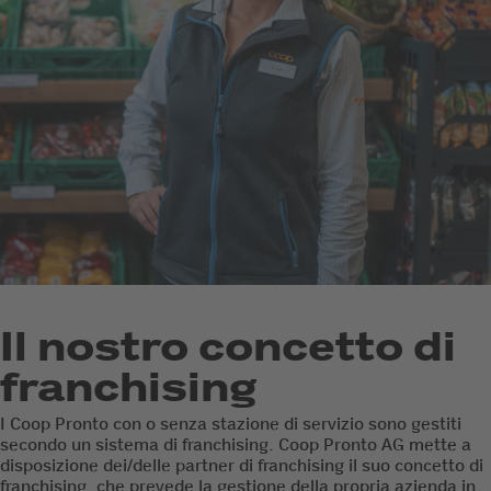
Il nostro concetto di
franchising
I Coop Pronto con o senza stazione di servizio sono gestiti
secondo un sistema di franchising. Coop Pronto AG mette a
disposizione dei/delle partner di franchising il suo concetto di
franchising, che prevede la gestione della propria azienda in