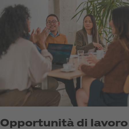
Opportunità di lavoro