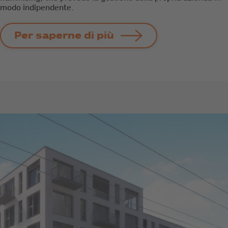
modo indipendente.
Per saperne di più