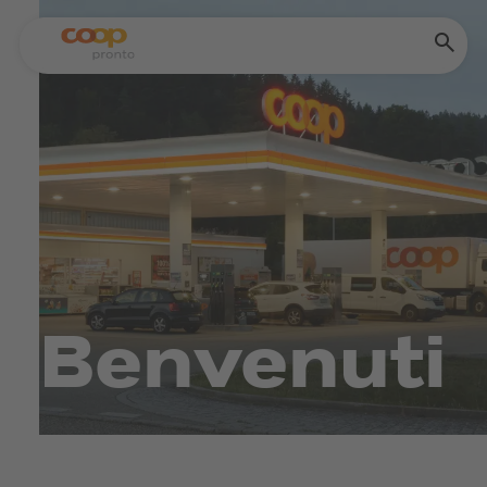
Benvenuti