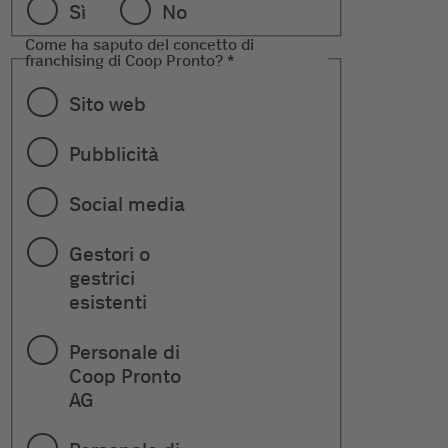
Sì
No
Come ha saputo del concetto di
franchising di Coop Pronto?
*
Sito web
Pubblicità
Social media
Gestori o
gestrici
esistenti
Personale di
Coop Pronto
AG