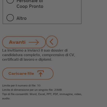
Personale di
Coop Pronto
Altro
Avanti
La invitiamo a inviarci il suo dossier di
candidatura completo, comprensivo di CV,
certificati di lavoro e diplomi.
Limite per il numero di file: 10
Limite di dimensione per un singolo file: 20MB
Tipi di file consentiti: Word, Excel, PPT, PDF, immagine, video,
audio.