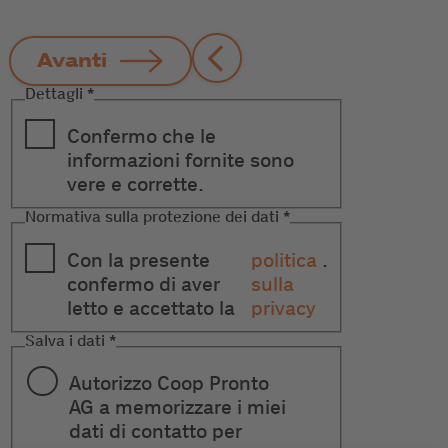
Avanti
Dettagli
*
Confermo che le
informazioni fornite sono
vere e corrette.
Normativa sulla protezione dei dati
*
Con la presente
politica
.
confermo di aver
sulla
letto e accettato la
privacy
Salva i dati
*
Autorizzo Coop Pronto
AG a memorizzare i miei
dati di contatto per