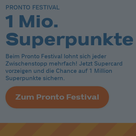
PRONTO FESTIVAL
1 Mio.
Superpunkte
Beim Pronto Festival lohnt sich jeder
Zwischenstopp mehrfach! Jetzt Supercard
vorzeigen und die Chance auf 1 Million
Superpunkte sichern.
Zum Pronto Festival