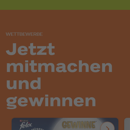
WETTBEWERBE
Jetzt
mitmachen
und
gewinnen