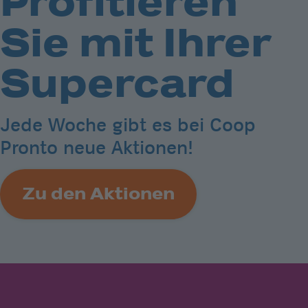
Profitieren
Sie mit Ihrer
Supercard
Jede Woche gibt es bei Coop
Pronto neue Aktionen!
Zu den Aktionen