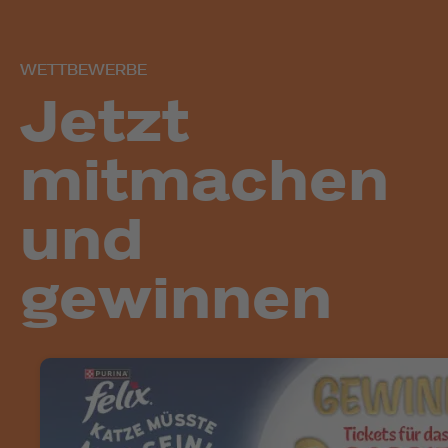
WETTBEWERBE
Jetzt
mitmachen
und
gewinnen