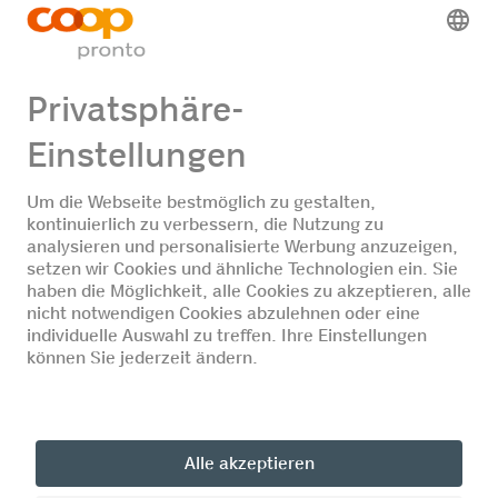
Tabak-/Raucherwaren-Newsletter
an und profitieren Sie von
Sparangeboten, die es exklusiv nur
bei Coop Pronto gibt.
Jetzt abonnieren
Home
Standorte
Profitieren
Sortiment
Mobilität
Profitieren
Sortiment
Mobilität
DE
FR
IT
© Coop Pronto