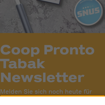
Coop Pronto
Tabak
Newsletter
Melden Sie sich noch heute für
den kostenlosen, monatlichen