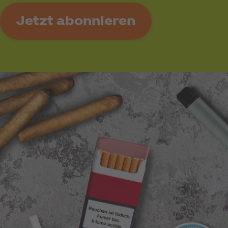
Jetzt abonnieren