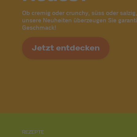
Ob cremig oder crunchy, süss oder salzig,
unsere Neuheiten überzeugen Sie garanti
Geschmack!
Jetzt entdecken
REZEPTE