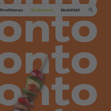
Profitieren
Sortiment
Mobilität