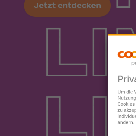
Jetzt entdecken