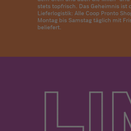
stets topfrisch. Das Geheimnis ist 
Lieferlogistik: Alle Coop Pronto S
Montag bis Samstag täglich mit Fr
beliefert.