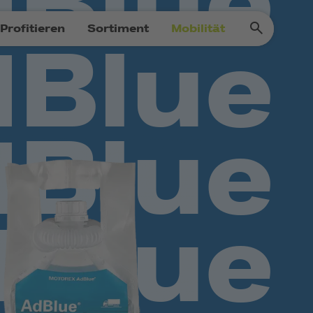
Profitieren
Sortiment
Mobilität