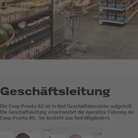
Geschäftsleitung
Die Coop Pronto AG ist in fünf Geschäftsbereiche aufgeteilt.
Die Geschäftsleitung verantwortet die operative Führung der
Coop Pronto AG. Sie besteht aus fünf Mitgliedern.