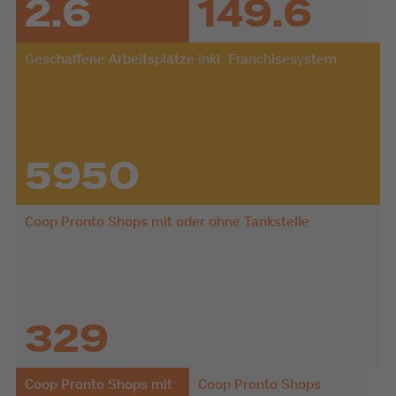
2.6
149.6
Geschaffene Arbeitsplätze inkl. Franchisesystem
5950
Coop Pronto Shops mit oder ohne Tankstelle
329
Coop Pronto Shops mit
Coop Pronto Shops