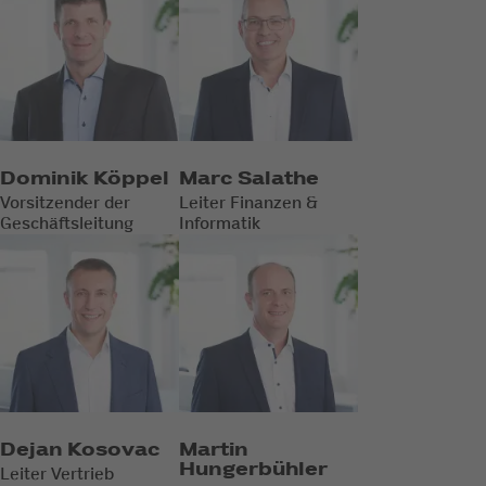
Dominik Köppel
Marc Salathe
Vorsitzender der
Leiter Finanzen &
Geschäftsleitung
Informatik
Dejan Kosovac
Martin
Hungerbühler
Leiter Vertrieb