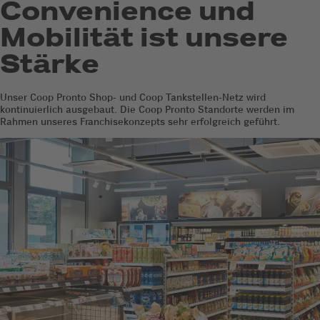
Convenience und
Mobilität ist unsere
Stärke
Unser Coop Pronto Shop- und Coop Tankstellen-Netz wird
kontinuierlich ausgebaut. Die Coop Pronto Standorte werden im
Rahmen unseres Franchisekonzepts sehr erfolgreich geführt.