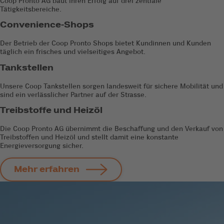
Coop Pronto AG baut ihren Erfolg auf drei zentrale
Tätigkeitsbereiche.
Convenience-Shops
Der Betrieb der Coop Pronto Shops bietet Kundinnen und Kunden
täglich ein frisches und vielseitiges Angebot.
Tankstellen
Unsere Coop Tankstellen sorgen landesweit für sichere Mobilität und
sind ein verlässlicher Partner auf der Strasse.
Treibstoffe und Heizöl
Die Coop Pronto AG übernimmt die Beschaffung und den Verkauf von
Treibstoffen und Heizöl und stellt damit eine konstante
Energieversorgung sicher.
Mehr erfahren