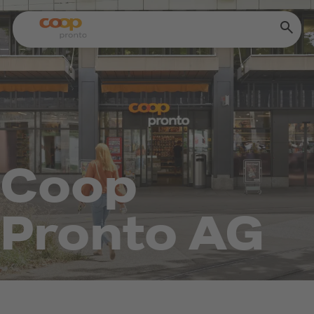
Coop
Pronto AG