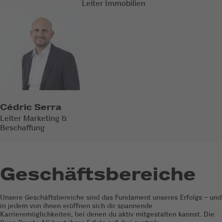
Leiter Immobilien
Cédric Serra
Leiter Marketing &
Beschaffung
Geschäftsbereiche
Unsere Geschäftsbereiche sind das Fundament unseres Erfolgs – und
in jedem von ihnen eröffnen sich dir spannende
Karrieremöglichkeiten, bei denen du aktiv mitgestalten kannst. Die