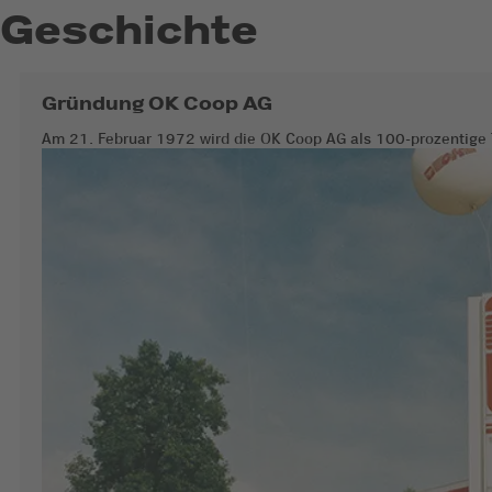
Geschichte
Gründung OK Coop AG
Am 21. Februar 1972 wird die OK Coop AG als 100-prozentige To