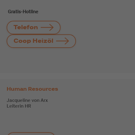
Gratis-Hotline
Telefon
Coop Heizöl
Human Resources
Jacqueline von Arx
Leiterin HR