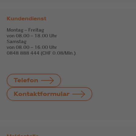
Kundendienst
Montag – Freitag
von 08.00 – 18.00 Uhr
Samstag
von 08.00 – 16.00 Uhr
0848 888 444 (CHF 0.08/Min.)
Telefon
Kontaktformular