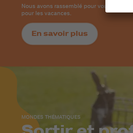
Nous avons rassemblé pour vous les point
pour les vacances.
En savoir plus
MONDES THÉMATIQUES
Sortir et pro