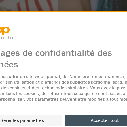
ur les vacances