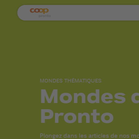
MONDES THÉMATIQUES
Mondes 
Pronto
Plongez dans les articles de nos 