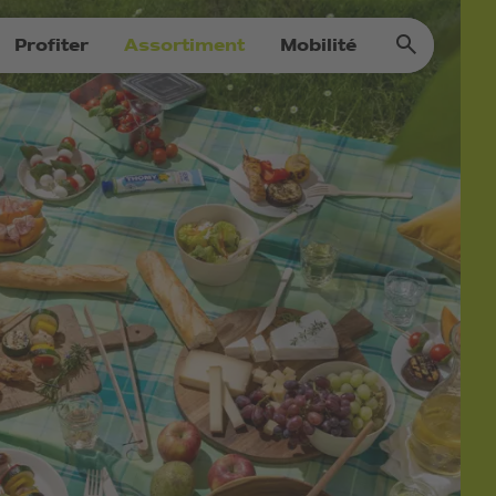
Profiter
Assortiment
Mobilité