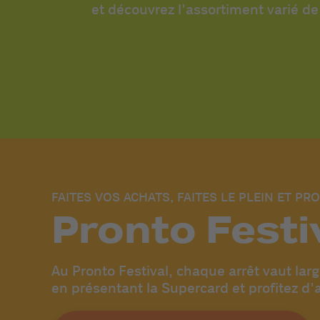
et découvrez l'assortiment varié d
FAITES VOS ACHATS, FAITES LE PLEIN ET PRO
Pronto Festi
Au Pronto Festival, chaque arrêt vaut la
en présentant la Supercard et profitez d'