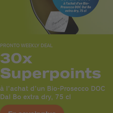
PRONTO WEEKLY DEAL
30x
Superpoints
à l’achat d’un Bio-Prosecco DOC
Dal Bo extra dry, 75 cl