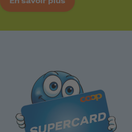
En savoir plus