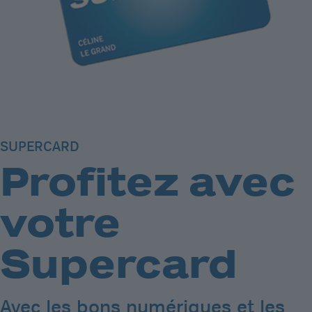
SUPERCARD
Profitez avec
votre
Supercard
Avec les bons numériques et les