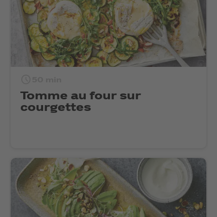
50 min
Tomme au four sur
courgettes