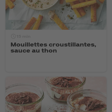
15 min
Mouillettes croustillantes,
sauce au thon