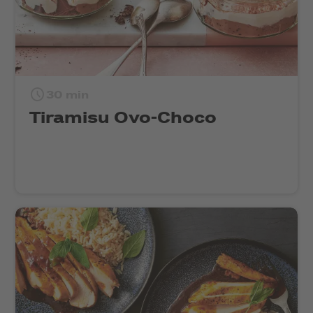
30 min
Tiramisu Ovo-Choco