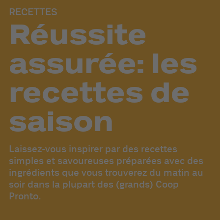
RECETTES
Réussite
assurée: les
recettes de
saison
Laissez-vous inspirer par des recettes
simples et savoureuses préparées avec des
ingrédients que vous trouverez du matin au
soir dans la plupart des (grands) Coop
Pronto.