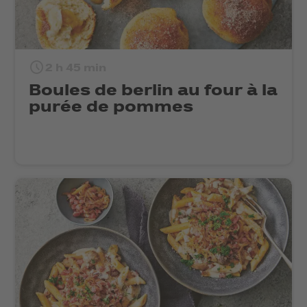
2 h 45 min
Boules de berlin au four à la
purée de pommes