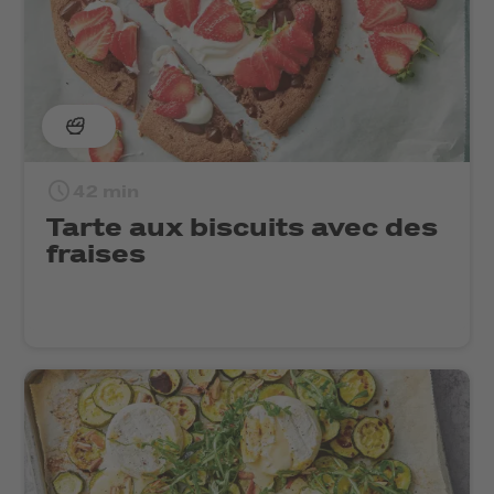
42 min
Tarte aux biscuits avec des
fraises