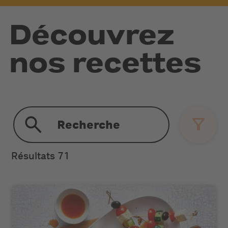
Découvrez
nos recettes
Résultats
71