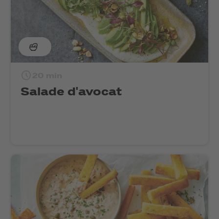
20 min
Salade d'avocat