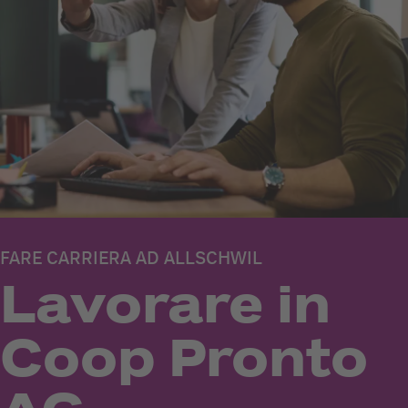
FARE CARRIERA AD ALLSCHWIL
Lavorare in
Coop Pronto