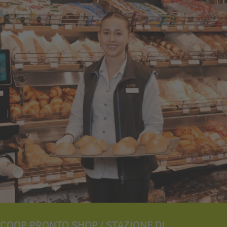
COOP PRONTO SHOP / STAZIONE DI