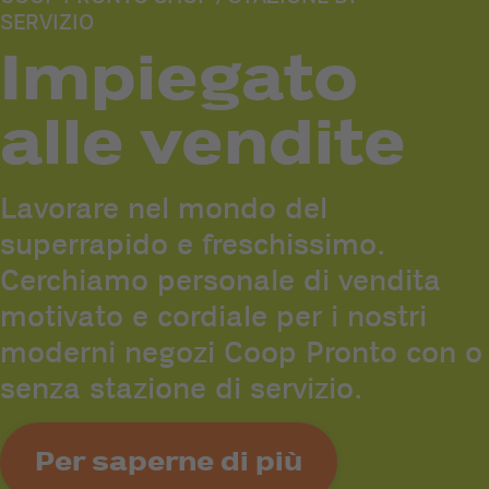
SERVIZIO
Impiegato
alle vendite
Lavorare nel mondo del
superrapido e freschissimo.
Cerchiamo personale di vendita
motivato e cordiale per i nostri
moderni negozi Coop Pronto con o
senza stazione di servizio.
Per saperne di più