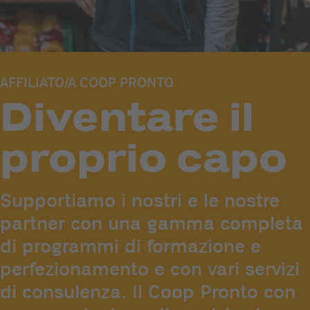
AFFILIATO/A COOP PRONTO
Diventare il
proprio capo
Supportiamo i nostri e le nostre
partner con una gamma completa
di programmi di formazione e
perfezionamento e con vari servizi
di consulenza. Il Coop Pronto con