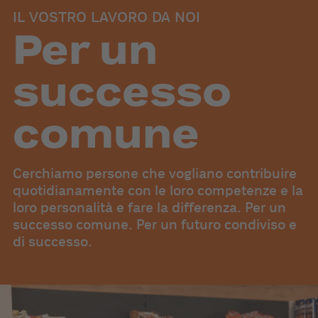
IL VOSTRO LAVORO DA NOI
Per un
successo
comune
Cerchiamo persone che vogliano contribuire
quotidianamente con le loro competenze e la
loro personalità e fare la differenza. Per un
successo comune. Per un futuro condiviso e
di successo.