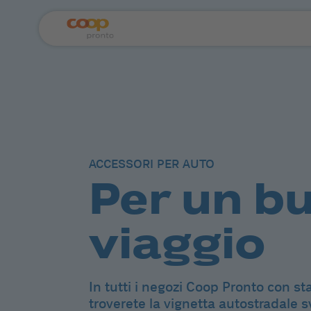
ACCESSORI PER AUTO
Per un b
viaggio
In tutti i negozi Coop Pronto con sta
troverete la vignetta autostradale sv