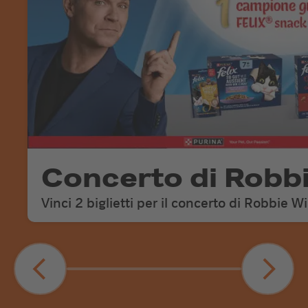
Concerto di Robbi
Vinci 2 biglietti per il concerto di Robbie