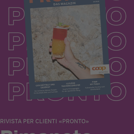
RIVISTA PER CLIENTI «PRONTO»