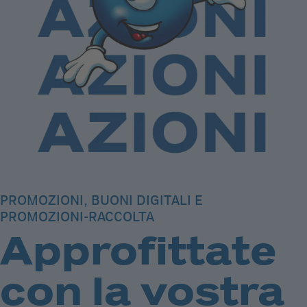
PROMOZIONI, BUONI DIGITALI E
PROMOZIONI-RACCOLTA
Approfittate
con la vostra