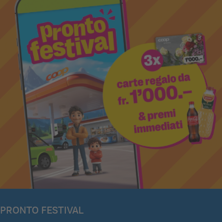
PRONTO FESTIVAL