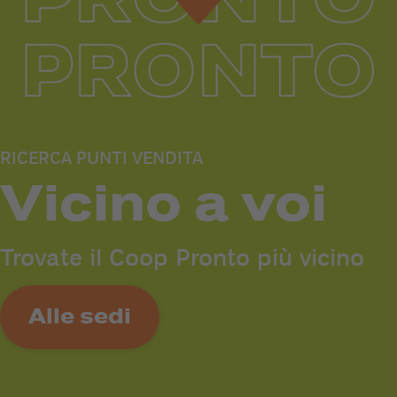
RICERCA PUNTI VENDITA
Vicino a voi
Trovate il Coop Pronto più vicino
Alle sedi