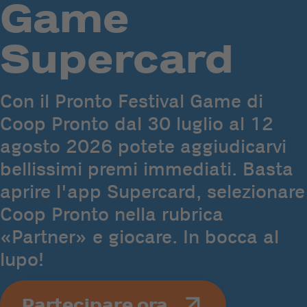
Game
Supercard
Con il Pronto Festival Game di
Coop Pronto dal 30 luglio al 12
agosto 2026 potete aggiudicarvi
bellissimi premi immediati. Basta
aprire l'app Supercard, selezionare
Coop Pronto nella rubrica
«Partner» e giocare. In bocca al
lupo!
Partecipare ora