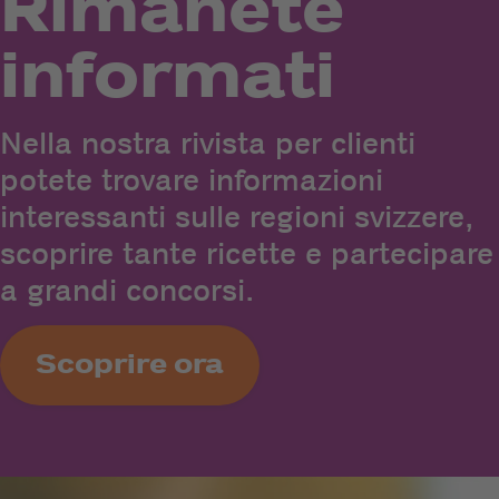
Rimanete
informati
Nella nostra rivista per clienti
potete trovare informazioni
interessanti sulle regioni svizzere,
scoprire tante ricette e partecipare
a grandi concorsi.
Scoprire ora