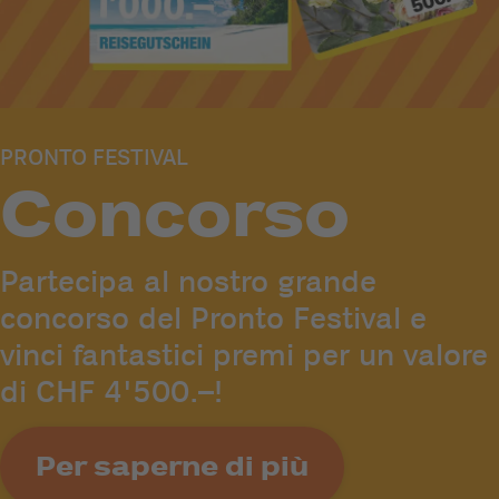
PRONTO FESTIVAL
Concorso
Partecipa al nostro grande
concorso del Pronto Festival e
vinci fantastici premi per un valore
di CHF 4'500.–!
Per saperne di più