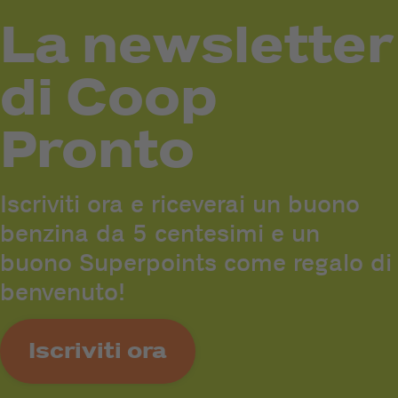
La newsletter
di Coop
Pronto
Iscriviti ora e riceverai un buono
benzina da 5 centesimi e un
buono Superpoints come regalo di
benvenuto!
Iscriviti ora