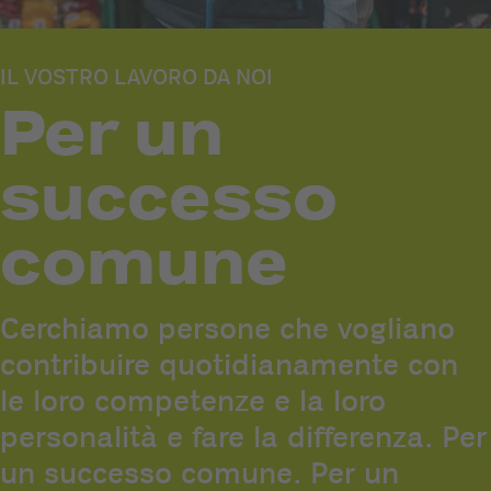
IL VOSTRO LAVORO DA NOI
Per un
successo
comune
Cerchiamo persone che vogliano
contribuire quotidianamente con
le loro competenze e la loro
personalità e fare la differenza. Per
un successo comune. Per un