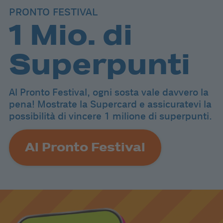
PRONTO FESTIVAL
1 Mio. di
Superpunti
Al Pronto Festival, ogni sosta vale davvero la
pena! Mostrate la Supercard e assicuratevi la
possibilità di vincere 1 milione di superpunti.
Al Pronto Festival