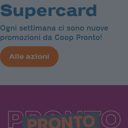
Supercard
Ogni settimana ci sono nuove
promozioni da Coop Pronto!
Alle azioni