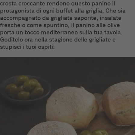
crosta croccante rendono questo panino il
protagonista di ogni buffet alla griglia. Che sia
accompagnato da grigliate saporite, insalate
fresche o come spuntino, il panino alle olive
porta un tocco mediterraneo sulla tua tavola.
Goditelo ora nella stagione delle grigliate e
stupisci i tuoi ospiti!