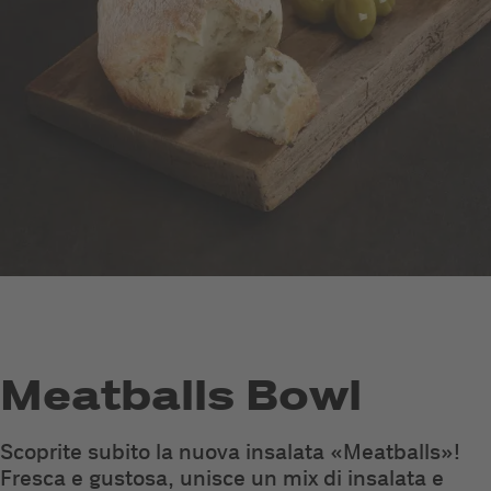
Meatballs Bowl
Scoprite subito la nuova insalata «Meatballs»!
Fresca e gustosa, unisce un mix di insalata e