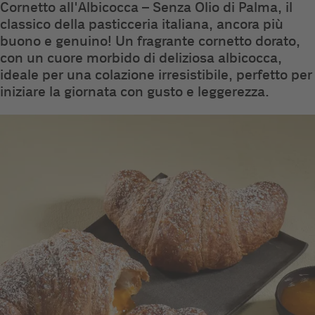
Cornetto all'Albicocca – Senza Olio di Palma, il
classico della pasticceria italiana, ancora più
buono e genuino! Un fragrante cornetto dorato,
con un cuore morbido di deliziosa albicocca,
ideale per una colazione irresistibile, perfetto per
iniziare la giornata con gusto e leggerezza.