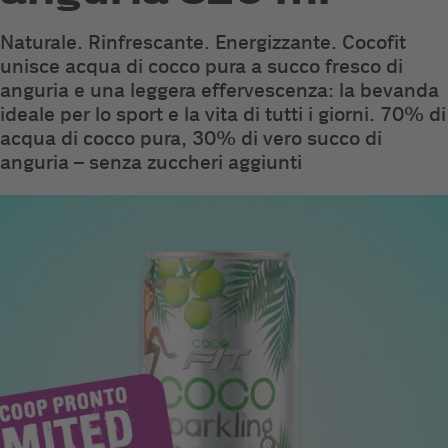
Naturale. Rinfrescante. Energizzante. Cocofit
unisce acqua di cocco pura a succo fresco di
anguria e una leggera effervescenza: la bevanda
ideale per lo sport e la vita di tutti i giorni. 70% di
acqua di cocco pura, 30% di vero succo di
anguria – senza zuccheri aggiunti