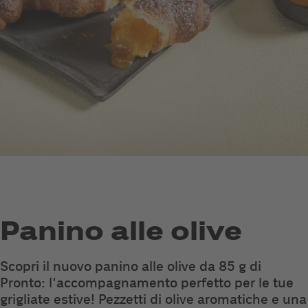
Panino alle olive
Scopri il nuovo panino alle olive da 85 g di
Pronto: l'accompagnamento perfetto per le tue
grigliate estive! Pezzetti di olive aromatiche e una