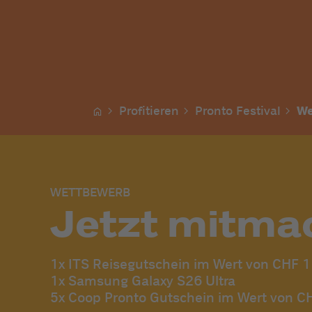
Profitieren
Pronto Festival
We
WETTBEWERB
Jetzt mitma
1x ITS Reisegutschein im Wert von CHF 1
1x Samsung Galaxy S26 Ultra
5x Coop Pronto Gutschein im Wert von C