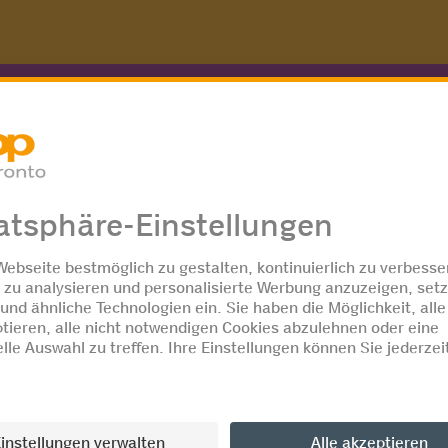
eformular