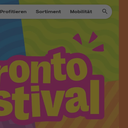
Profitieren
Sortiment
Mobilität