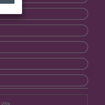
Ultra