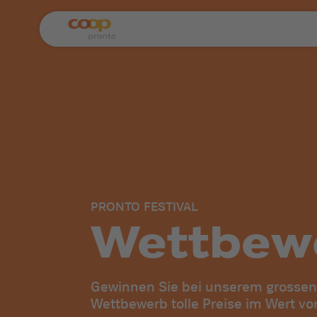
PRONTO FESTIVAL
Wettbew
Gewinnen Sie bei unserem grossen 
Wettbewerb tolle Preise im Wert vo