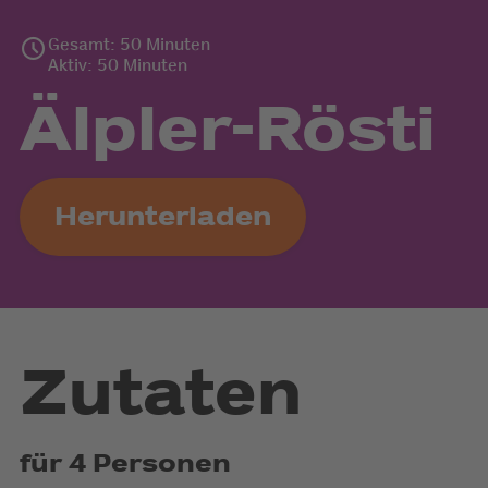
Gesamt: 50 Minuten
Aktiv: 50 Minuten
Älpler-Rösti
Herunterladen
Zutaten
für 4 Personen