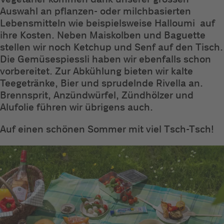
Auswahl an pflanzen- oder milchbasierten
Lebensmitteln wie beispielsweise Halloumi auf
ihre Kosten. Neben Maiskolben und Baguette
stellen wir noch Ketchup und Senf auf den Tisch.
Die Gemüsespiessli haben wir ebenfalls schon
vorbereitet. Zur Abkühlung bieten wir kalte
Teegetränke, Bier und sprudelnde Rivella an.
Brennsprit, Anzündwürfel, Zündhölzer und
Alufolie führen wir übrigens auch.
Auf einen schönen Sommer mit viel Tsch-Tsch!