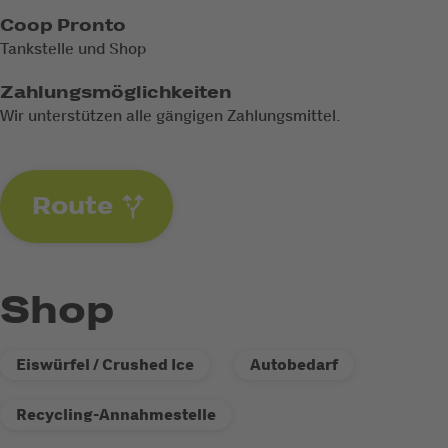
Coop Pronto
Tankstelle und Shop
Zahlungsmöglichkeiten
Wir unterstützen alle gängigen Zahlungsmittel.
Route
Shop
Eiswürfel / Crushed Ice
Autobedarf
Recycling-Annahmestelle