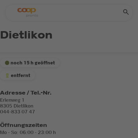
Dietlikon
noch 15 h geöffnet
entfernt
Adresse / Tel.-Nr.
Erlenweg 1
8305 Dietlikon
044-833 07 47
Öffnungszeiten
Mo - So: 06:00 - 23:00 h