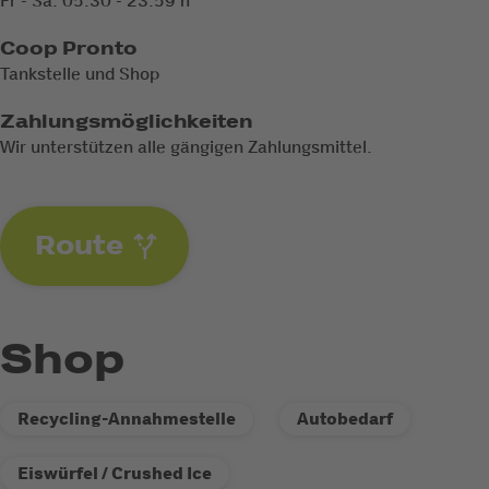
Fr - Sa: 05:30 - 23:59 h
Coop Pronto
Tankstelle und Shop
Zahlungsmöglichkeiten
Wir unterstützen alle gängigen Zahlungsmittel.
Route
Shop
Recycling-Annahmestelle
Autobedarf
Eiswürfel / Crushed Ice