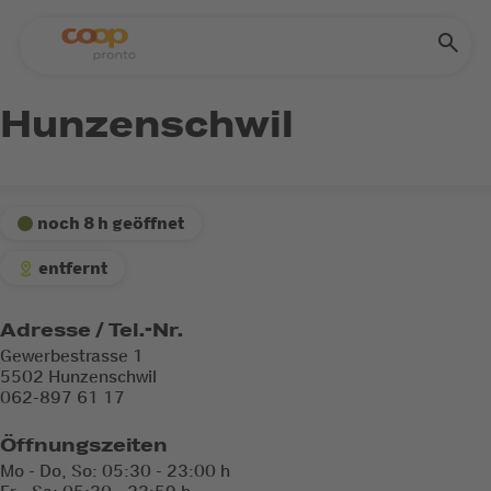
Hunzenschwil
noch 8 h geöffnet
entfernt
Adresse / Tel.-Nr.
Gewerbestrasse 1
5502 Hunzenschwil
062-897 61 17
Öffnungszeiten
Mo - Do, So: 05:30 - 23:00 h