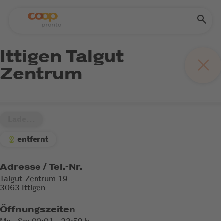
Ittigen Talgut
Zentrum
Lade...
entfernt
Adresse / Tel.-Nr.
Talgut-Zentrum 19
3063 Ittigen
Öffnungszeiten