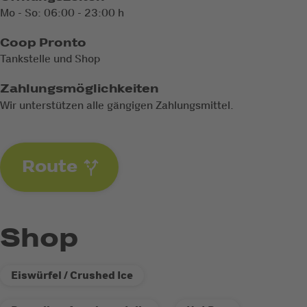
Mo - So: 06:00 - 23:00 h
Coop Pronto
Tankstelle und Shop
Zahlungsmöglichkeiten
Wir unterstützen alle gängigen Zahlungsmittel.
Route
Shop
Eiswürfel / Crushed Ice