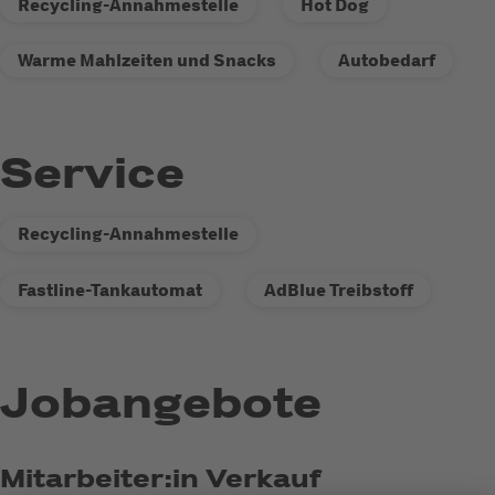
Recycling-Annahmestelle
Hot Dog
Warme Mahlzeiten und Snacks
Autobedarf
Service
Recycling-Annahmestelle
Fastline-Tankautomat
AdBlue Treibstoff
Jobangebote
Mitarbeiter:in Verkauf