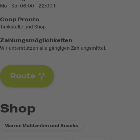
Mo - So: 06:00 - 22:00 h
Coop Pronto
Tankstelle und Shop
Zahlungsmöglichkeiten
Wir unterstützen alle gängigen Zahlungsmittel.
Route
Shop
Warme Mahlzeiten und Snacks