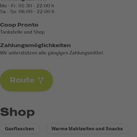
Mo - Fr: 05:30 - 22:00 h
Sa - So: 06:00 - 22:00 h
Coop Pronto
Tankstelle und Shop
Zahlungsmöglichkeiten
Wir unterstützen alle gängigen Zahlungsmittel.
Route
Shop
Gasflaschen
Warme Mahlzeiten und Snacks