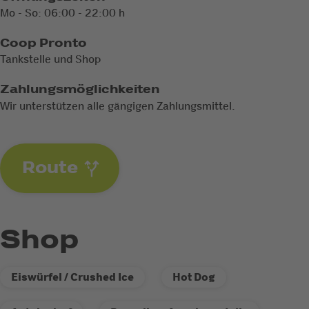
Mo - So: 06:00 - 22:00 h
Coop Pronto
Tankstelle und Shop
Zahlungsmöglichkeiten
Wir unterstützen alle gängigen Zahlungsmittel.
Route
Shop
Eiswürfel / Crushed Ice
Hot Dog