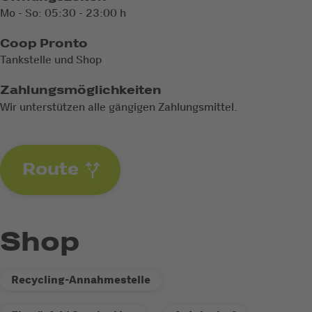
Mo - So: 05:30 - 23:00 h
Coop Pronto
Tankstelle und Shop
Zahlungsmöglichkeiten
Wir unterstützen alle gängigen Zahlungsmittel.
Route
Shop
Recycling-Annahmestelle