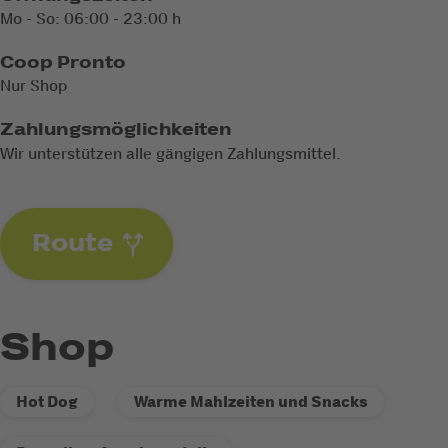
Mo - So: 06:00 - 23:00 h
Coop Pronto
Nur Shop
Zahlungsmöglichkeiten
Wir unterstützen alle gängigen Zahlungsmittel.
Route
Shop
Hot Dog
Warme Mahlzeiten und Snacks