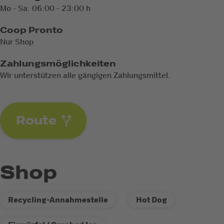
Mo - Sa: 06:00 - 23:00 h
Coop Pronto
Nur Shop
Zahlungsmöglichkeiten
Wir unterstützen alle gängigen Zahlungsmittel.
Route
Shop
Recycling-Annahmestelle
Hot Dog