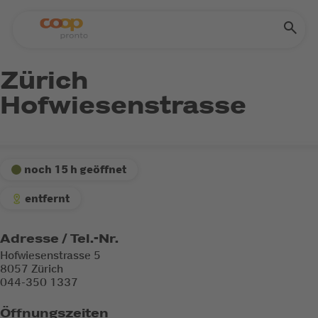
Zürich
Hofwiesenstrasse
noch 15 h geöffnet
entfernt
Adresse / Tel.-Nr.
Hofwiesenstrasse 5
8057 Zürich
044-350 1337
Öffnungszeiten