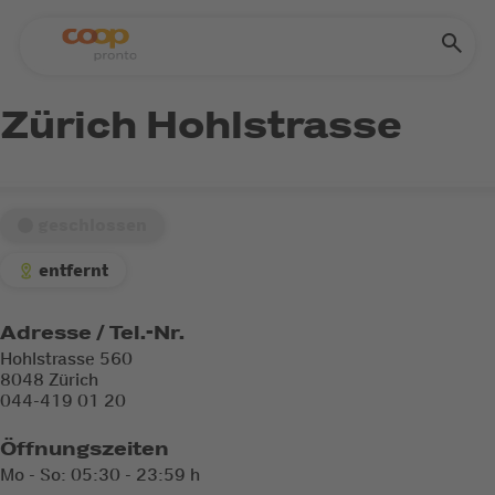
Zürich Hohlstrasse
geschlossen
entfernt
Adresse / Tel.-Nr.
Hohlstrasse 560
8048 Zürich
044-419 01 20
Öffnungszeiten
Mo - So: 05:30 - 23:59 h