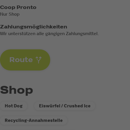
Coop Pronto
Nur Shop
Zahlungsmöglichkeiten
Wir unterstützen alle gängigen Zahlungsmittel.
Route
Shop
Hot Dog
Eiswürfel / Crushed Ice
Recycling-Annahmestelle