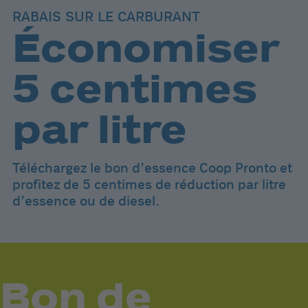
RABAIS SUR LE CARBURANT
Économiser
5 centimes
par litre
Téléchargez le bon d’essence Coop Pronto et
profitez de 5 centimes de réduction par litre
d’essence ou de diesel.
Bon de