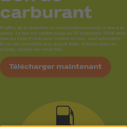
carburant
Profitez de la réduction en remettant/présentant ce bon à la
caisse. Le bon est valable jusqu’au 30 septembre 2026 dans
tous les Coop Pronto avec station-service, sauf automates.
N’est pas cumulable avec argent Reka, d'autres bons ou
actions, valable une seule fois.
Télécharger maintenant