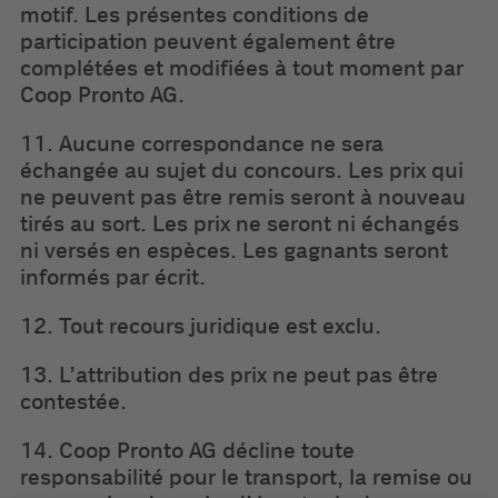
motif. Les présentes conditions de
participation peuvent également être
complétées et modifiées à tout moment par
Coop Pronto AG.
11. Aucune correspondance ne sera
échangée au sujet du concours. Les prix qui
ne peuvent pas être remis seront à nouveau
tirés au sort. Les prix ne seront ni échangés
ni versés en espèces. Les gagnants seront
informés par écrit.
12. Tout recours juridique est exclu.
13. L’attribution des prix ne peut pas être
contestée.
14. Coop Pronto AG décline toute
responsabilité pour le transport, la remise ou