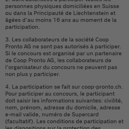
personnes physiques domiciliées en Suisse
ou dans la Principauté de Liechtenstein et
âgées d'au moins 16 ans au moment de la
participation.
3. Les collaborateurs de la société Coop
Pronto AG ne sont pas autorisés à participer.
Si le concours est organisé par un partenaire
de Coop Pronto AG, les collaborateurs de
l’organisateur du concours ne peuvent pas
non plus y participer.
4. La participation se fait sur coop-pronto.ch.
Pour participer au concours, le participant
doit saisir les informations suivantes: civilité,
nom, prénom, adresse du domicile, adresse
e-mail valide, numéro de Supercard
(facultatif). Les conditions de participation et
les dispositions sur la protection des