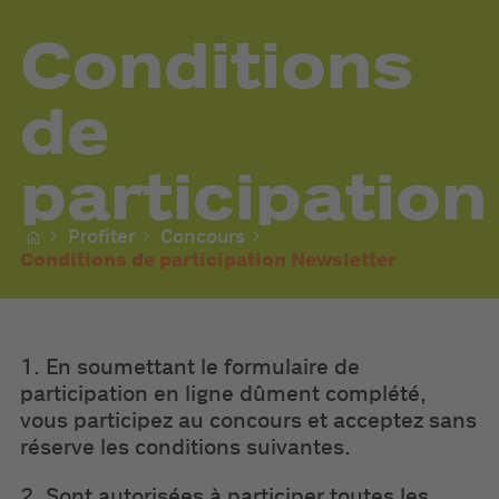
Conditions
de
participation
Profiter
Concours
Conditions de participation Newsletter
1. En soumettant le formulaire de
participation en ligne dûment complété,
vous participez au concours et acceptez sans
réserve les conditions suivantes.
2. Sont autorisées à participer toutes les