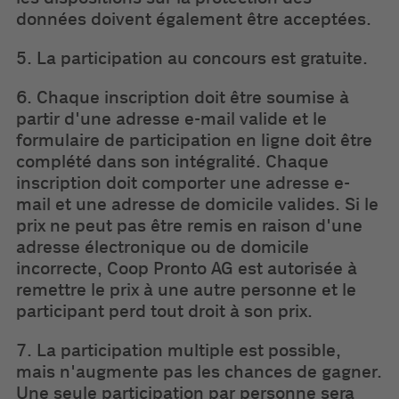
données doivent également être acceptées.
5. La participation au concours est gratuite.
6. Chaque inscription doit être soumise à
partir d'une adresse e-mail valide et le
formulaire de participation en ligne doit être
complété dans son intégralité. Chaque
inscription doit comporter une adresse e-
mail et une adresse de domicile valides. Si le
prix ne peut pas être remis en raison d'une
adresse électronique ou de domicile
incorrecte, Coop Pronto AG est autorisée à
remettre le prix à une autre personne et le
participant perd tout droit à son prix.
7. La participation multiple est possible,
mais n'augmente pas les chances de gagner.
Une seule participation par personne sera