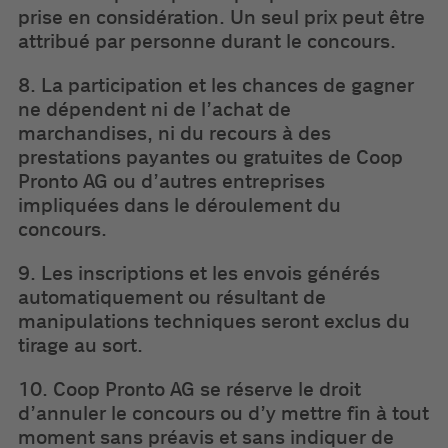
prise en considération. Un seul prix peut être
attribué par personne durant le concours.
8. La participation et les chances de gagner
ne dépendent ni de l’achat de
marchandises, ni du recours à des
prestations payantes ou gratuites de Coop
Pronto AG ou d’autres entreprises
impliquées dans le déroulement du
concours.
9. Les inscriptions et les envois générés
automatiquement ou résultant de
manipulations techniques seront exclus du
tirage au sort.
10. Coop Pronto AG se réserve le droit
d’annuler le concours ou d’y mettre fin à tout
moment sans préavis et sans indiquer de