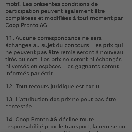
motif. Les présentes conditions de
participation peuvent également être
complétées et modifiées à tout moment par
Coop Pronto AG.
11. Aucune correspondance ne sera
échangée au sujet du concours. Les prix qui
ne peuvent pas être remis seront à nouveau
tirés au sort. Les prix ne seront ni échangés
ni versés en espèces. Les gagnants seront
informés par écrit.
12. Tout recours juridique est exclu.
13. L’attribution des prix ne peut pas être
contestée.
14. Coop Pronto AG décline toute
responsabilité pour le transport, la remise ou