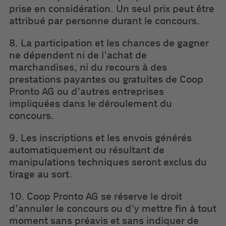
prise en considération. Un seul prix peut être
attribué par personne durant le concours.
8. La participation et les chances de gagner
ne dépendent ni de l’achat de
marchandises, ni du recours à des
prestations payantes ou gratuites de Coop
Pronto AG ou d’autres entreprises
impliquées dans le déroulement du
concours.
9. Les inscriptions et les envois générés
automatiquement ou résultant de
manipulations techniques seront exclus du
tirage au sort.
10. Coop Pronto AG se réserve le droit
d’annuler le concours ou d’y mettre fin à tout
moment sans préavis et sans indiquer de