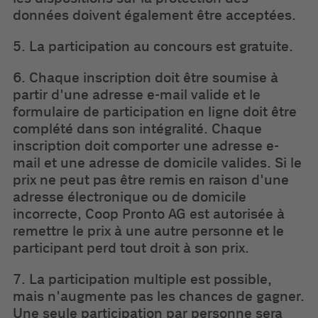
données doivent également être acceptées.
5. La participation au concours est gratuite.
6. Chaque inscription doit être soumise à
partir d'une adresse e-mail valide et le
formulaire de participation en ligne doit être
complété dans son intégralité. Chaque
inscription doit comporter une adresse e-
mail et une adresse de domicile valides. Si le
prix ne peut pas être remis en raison d'une
adresse électronique ou de domicile
incorrecte, Coop Pronto AG est autorisée à
remettre le prix à une autre personne et le
participant perd tout droit à son prix.
7. La participation multiple est possible,
mais n'augmente pas les chances de gagner.
Une seule participation par personne sera