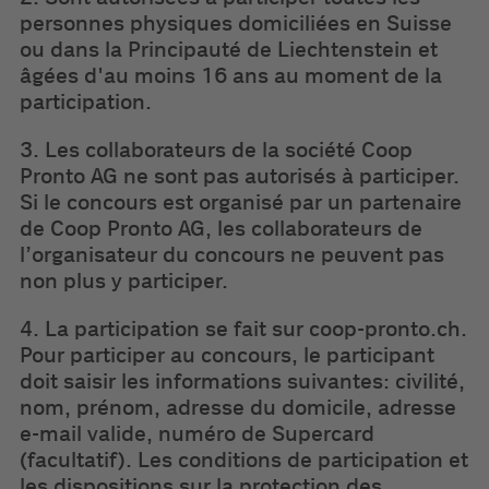
personnes physiques domiciliées en Suisse
ou dans la Principauté de Liechtenstein et
âgées d'au moins 16 ans au moment de la
participation.
3. Les collaborateurs de la société Coop
Pronto AG ne sont pas autorisés à participer.
Si le concours est organisé par un partenaire
de Coop Pronto AG, les collaborateurs de
l’organisateur du concours ne peuvent pas
non plus y participer.
4. La participation se fait sur coop-pronto.ch.
Pour participer au concours, le participant
doit saisir les informations suivantes: civilité,
nom, prénom, adresse du domicile, adresse
e-mail valide, numéro de Supercard
(facultatif). Les conditions de participation et
les dispositions sur la protection des