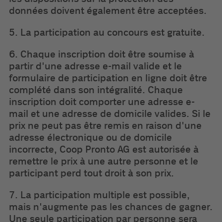
données doivent également être acceptées.
5. La participation au concours est gratuite.
6. Chaque inscription doit être soumise à
partir d'une adresse e-mail valide et le
formulaire de participation en ligne doit être
complété dans son intégralité. Chaque
inscription doit comporter une adresse e-
mail et une adresse de domicile valides. Si le
prix ne peut pas être remis en raison d'une
adresse électronique ou de domicile
incorrecte, Coop Pronto AG est autorisée à
remettre le prix à une autre personne et le
participant perd tout droit à son prix.
7. La participation multiple est possible,
mais n'augmente pas les chances de gagner.
Une seule participation par personne sera