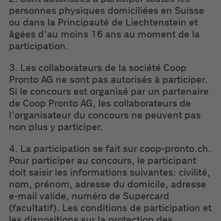
personnes physiques domiciliées en Suisse
ou dans la Principauté de Liechtenstein et
âgées d'au moins 16 ans au moment de la
participation.
3. Les collaborateurs de la société Coop
Pronto AG ne sont pas autorisés à participer.
Si le concours est organisé par un partenaire
de Coop Pronto AG, les collaborateurs de
l’organisateur du concours ne peuvent pas
non plus y participer.
4. La participation se fait sur coop-pronto.ch.
Pour participer au concours, le participant
doit saisir les informations suivantes: civilité,
nom, prénom, adresse du domicile, adresse
e-mail valide, numéro de Supercard
(facultatif). Les conditions de participation et
les dispositions sur la protection des