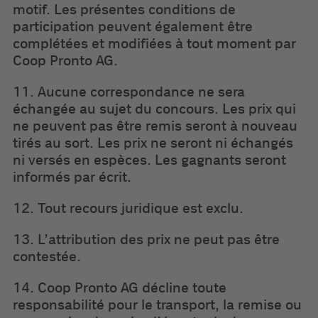
motif. Les présentes conditions de
participation peuvent également être
complétées et modifiées à tout moment par
Coop Pronto AG.
11. Aucune correspondance ne sera
échangée au sujet du concours. Les prix qui
ne peuvent pas être remis seront à nouveau
tirés au sort. Les prix ne seront ni échangés
ni versés en espèces. Les gagnants seront
informés par écrit.
12. Tout recours juridique est exclu.
13. L’attribution des prix ne peut pas être
contestée.
14. Coop Pronto AG décline toute
responsabilité pour le transport, la remise ou