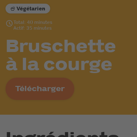
Végétarien
Total: 40 minutes
Actif: 35 minutes
Bruschette
à la courge
Télécharger