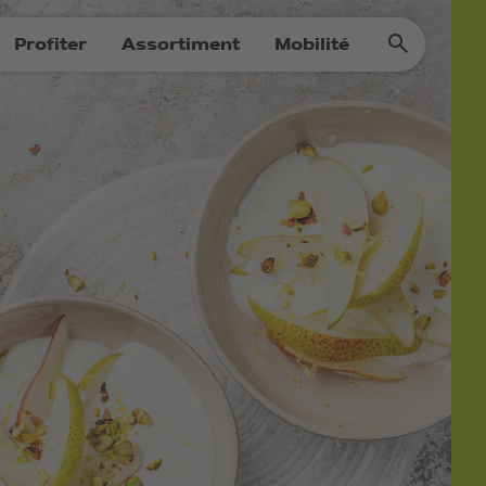
Profiter
Assortiment
Mobilité