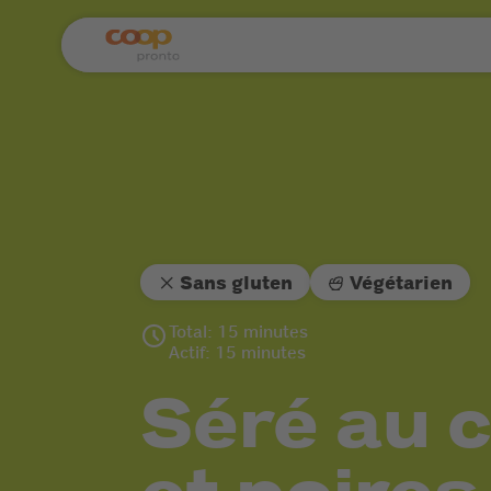
Sans gluten
Végétarien
Total: 15 minutes
Actif: 15 minutes
Séré au c