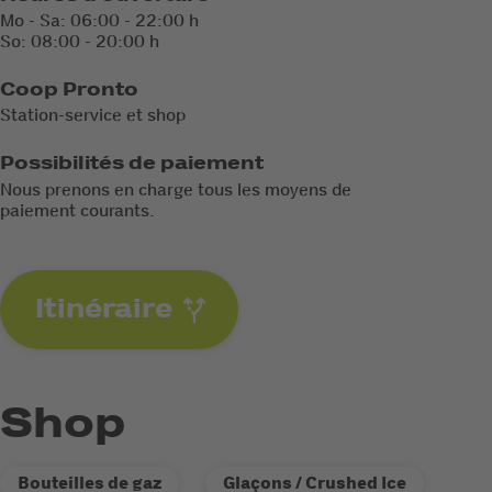
Mo - Sa: 06:00 - 22:00 h
So: 08:00 - 20:00 h
Coop Pronto
Station-service et shop
Possibilités de paiement
Nous prenons en charge tous les moyens de
paiement courants.
Itinéraire
Shop
Bouteilles de gaz
Glaçons / Crushed Ice