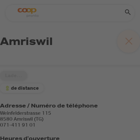
Amriswil
Lade...
de distance
Adresse / Numéro de téléphone
Weinfelderstrasse 115
8580 Amriswil (TG)
071-411 91 01
Heures d'ouverture