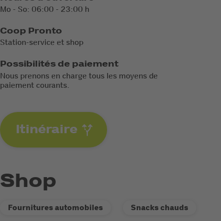
Mo - So: 06:00 - 23:00 h
Coop Pronto
Station-service et shop
Possibilités de paiement
Nous prenons en charge tous les moyens de
paiement courants.
Itinéraire
Shop
Fournitures automobiles
Snacks chauds