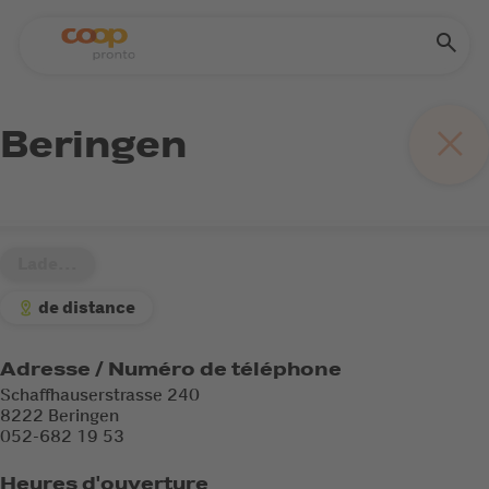
Beringen
Lade...
de distance
Adresse / Numéro de téléphone
Schaffhauserstrasse 240
8222 Beringen
052-682 19 53
Heures d'ouverture