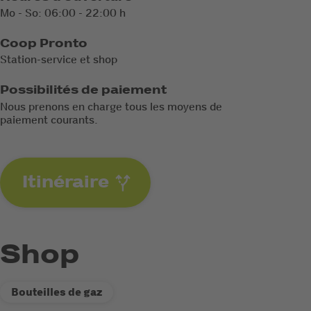
Mo - So: 06:00 - 22:00 h
Coop Pronto
Station-service et shop
Possibilités de paiement
Nous prenons en charge tous les moyens de
paiement courants.
Itinéraire
Shop
Bouteilles de gaz