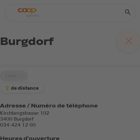
Burgdorf
Lade...
de distance
Adresse / Numéro de téléphone
Kirchbergstrasse 102
3400 Burgdorf
034-424 12 00
Heures d'ouverture