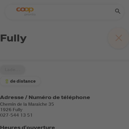
Fully
Lade...
de distance
Adresse / Numéro de téléphone
Chemin de la Maraiche 35
1926 Fully
027-544 13 51
Heures d'ouverture