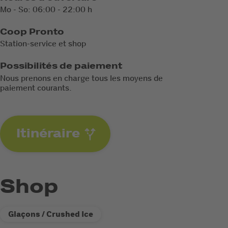
Mo - So: 06:00 - 22:00 h
Coop Pronto
Station-service et shop
Possibilités de paiement
Nous prenons en charge tous les moyens de
paiement courants.
Itinéraire
Shop
Glaçons / Crushed Ice