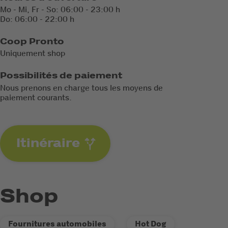
Mo - Mi, Fr - So: 06:00 - 23:00 h
Do: 06:00 - 22:00 h
Coop Pronto
Uniquement shop
Possibilités de paiement
Nous prenons en charge tous les moyens de
paiement courants.
Itinéraire
Shop
Fournitures automobiles
Hot Dog