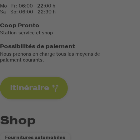
Mo - Fr: 06:00 - 22:00 h
Sa - So: 06:00 - 22:30 h
Coop Pronto
Station-service et shop
Possibilités de paiement
Nous prenons en charge tous les moyens de
paiement courants.
Itinéraire
Shop
Fournitures automobiles