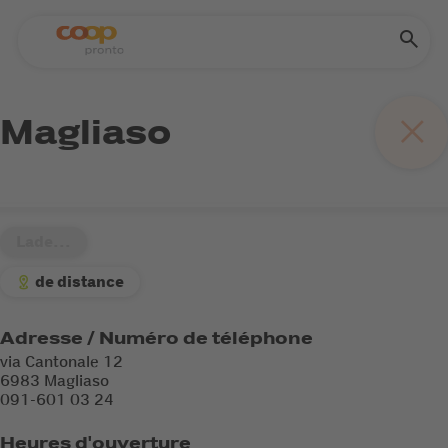
Magliaso
Lade...
de distance
Adresse / Numéro de téléphone
via Cantonale 12
6983 Magliaso
091-601 03 24
Heures d'ouverture