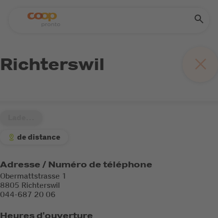
Richterswil
Lade...
de distance
Adresse / Numéro de téléphone
Obermattstrasse 1
8805 Richterswil
044-687 20 06
Heures d'ouverture