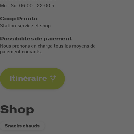
Mo - So: 06:00 - 22:00 h
Coop Pronto
Station-service et shop
Possibilités de paiement
Nous prenons en charge tous les moyens de
paiement courants.
Itinéraire
Shop
Snacks chauds