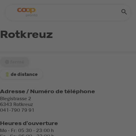
Rotkreuz
fermé
de distance
Adresse / Numéro de téléphone
Blegistrasse 2
6343 Rotkreuz
041-790 79 91
Heures d'ouverture
Mo - Fr: 05:30 - 23:00 h