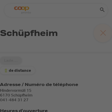
Schüpfheim
Lade...
de distance
Adresse / Numéro de téléphone
Hindervormüli 15
6170 Schüpfheim
041-484 31 27
Heures d'ouverture