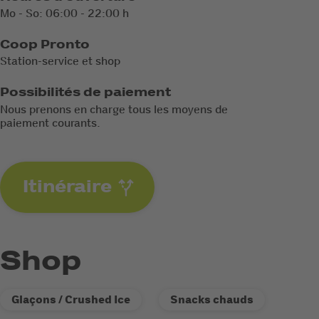
Mo - So: 06:00 - 22:00 h
Coop Pronto
Station-service et shop
Possibilités de paiement
Nous prenons en charge tous les moyens de
paiement courants.
Itinéraire
Shop
Glaçons / Crushed Ice
Snacks chauds