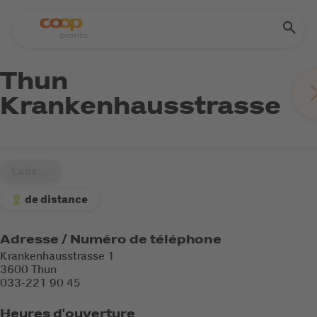
Thun
Krankenhausstrasse
Lade...
de distance
Adresse / Numéro de téléphone
Krankenhausstrasse 1
3600 Thun
033-221 90 45
Heures d'ouverture