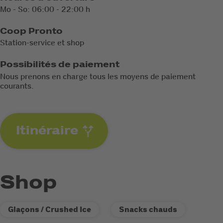
Mo - So: 06:00 - 22:00 h
Coop Pronto
Station-service et shop
Possibilités de paiement
Nous prenons en charge tous les moyens de paiement
courants.
Itinéraire
Shop
Glaçons / Crushed Ice
Snacks chauds