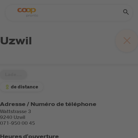
Uzwil
Lade...
de distance
Adresse / Numéro de téléphone
Wattstrasse 3
9240 Uzwil
071-950 00 45
Heures d'ouverture