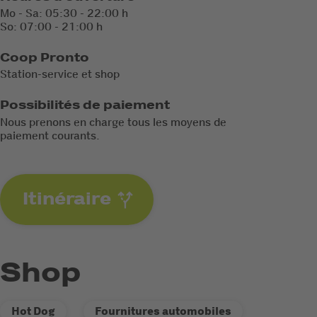
Mo - Sa: 05:30 - 22:00 h
So: 07:00 - 21:00 h
Coop Pronto
Station-service et shop
Possibilités de paiement
Nous prenons en charge tous les moyens de
paiement courants.
Itinéraire
Shop
Hot Dog
Fournitures automobiles