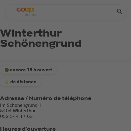
Winterthur
Schönengrund
encore 15 h ouvert
de distance
Adresse / Numéro de téléphone
Im Schönengrund 1
8404 Winterthur
052 544 17 63
Heures d'ouverture