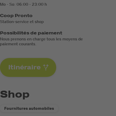
Mo - So: 06:00 - 23:00 h
Coop Pronto
Station-service et shop
Possibilités de paiement
Nous prenons en charge tous les moyens de
paiement courants.
Itinéraire
Shop
Fournitures automobiles