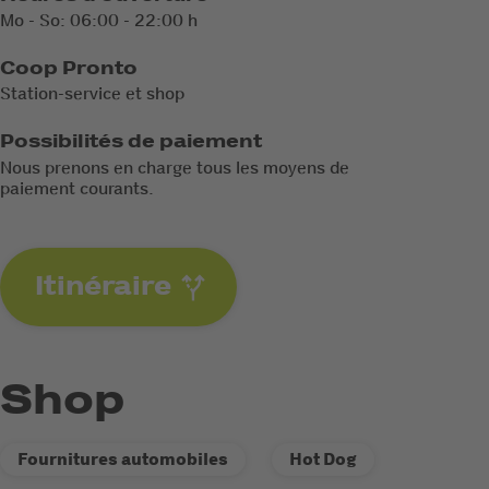
Mo - So: 06:00 - 22:00 h
Coop Pronto
Station-service et shop
Possibilités de paiement
Nous prenons en charge tous les moyens de
paiement courants.
Itinéraire
Shop
Fournitures automobiles
Hot Dog